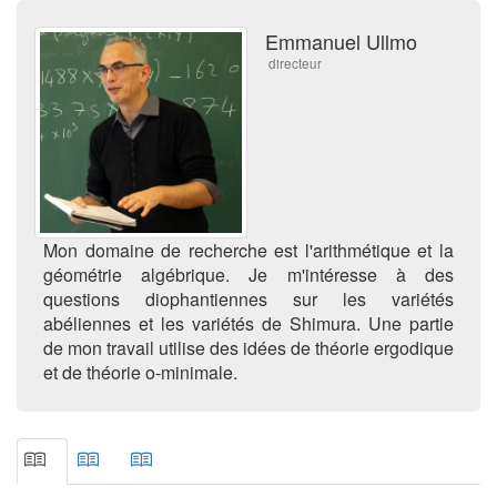
Emmanuel Ullmo
directeur
Mon domaine de recherche est l'arithmétique et la
géométrie algébrique. Je m'intéresse à des
questions diophantiennes sur les variétés
abéliennes et les variétés de Shimura. Une partie
de mon travail utilise des idées de théorie ergodique
et de théorie o-minimale.